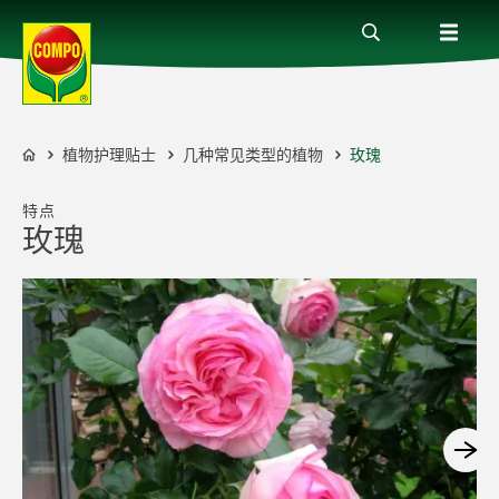
植物护理贴士
几种常见类型的植物
玫瑰
全部产品
COMPO
特点
植物护理贴士
玫瑰
服务
关于我们