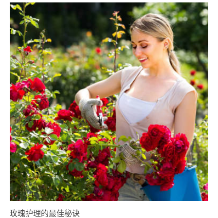
玫瑰护理的最佳秘诀