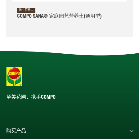
通用营养土
COMPO SANA® 家庭园艺营养土(通用型)
至美花圃，携手COMPO
购买产品