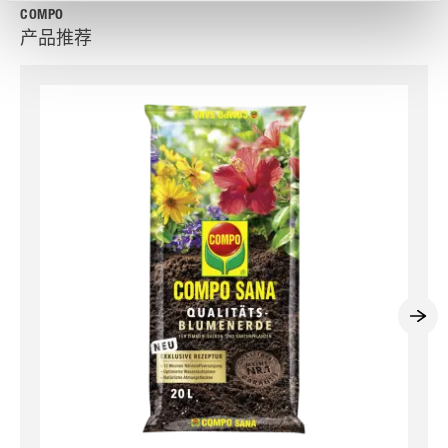
COMPO
产品推荐