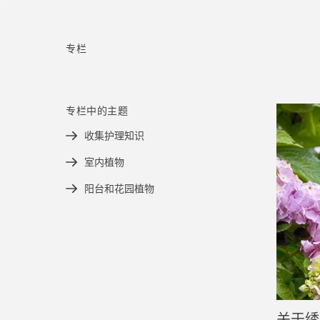
专栏
专栏中的主题
收集护理知识
室内植物
阳台和花园植物