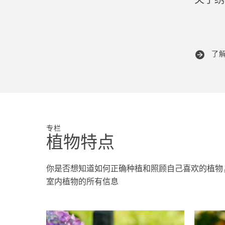
关于绣
了
专栏
植物特点
你是否想知道如何正确种植和照顾自己喜欢的植物
室内植物的所有信息