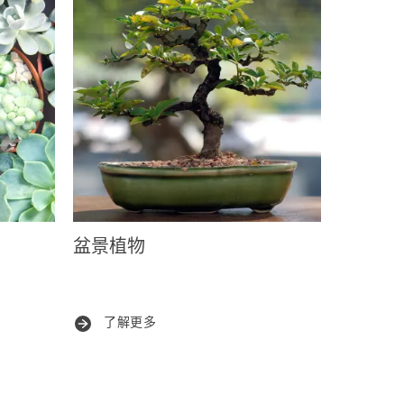
盆景植物
了解更多