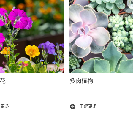
花
多肉植物
解更多
了解更多