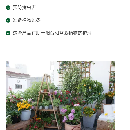
预防病虫害
准备植物过冬
这些产品有助于阳台和盆栽植物的护理