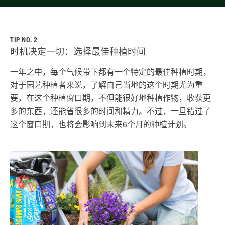
TIP NO. 2
时机决定一切：选择最佳种植时间
一年之中，每个气候带下都有一个特定的最佳种植时期，
对于园艺种植者来说，了解自己当地的这个时期尤为重
要，在这个种植窗口期，不但能很好地种植作物，收获更
多的东西，还能省很多的时间和精力。不过，一旦错过了
这个窗口期，也将会影响到未来6个月的种植计划。