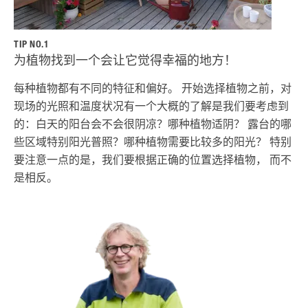
TIP NO.1
为植物找到一个会让它觉得幸福的地方！
每种植物都有不同的特征和偏好。 开始选择植物之前，对
现场的光照和温度状况有一个大概的了解是我们要考虑到
的：白天的阳台会不会很阴凉？哪种植物适阴？ 露台的哪
些区域特别阳光普照？哪种植物需要比较多的阳光？ 特别
要注意一点的是，我们要根据正确的位置选择植物， 而不
是相反。