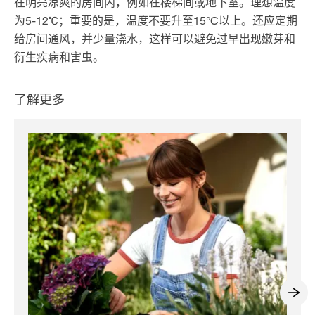
在明亮凉爽的房间内，例如在楼梯间或地下室。理想温度
为5-12℃；重要的是，温度不要升至15°C以上。还应定期
给房间通风，并少量浇水，这样可以避免过早出现嫩芽和
衍生疾病和害虫。
了解更多