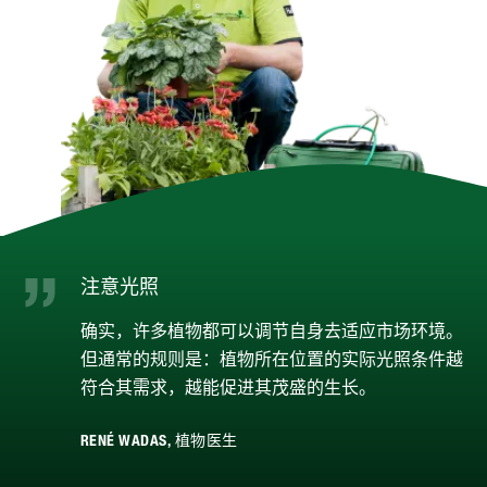
注意光照
确实，许多植物都可以调节自身去适应市场环境。
但通常的规则是：植物所在位置的实际光照条件越
符合其需求，越能促进其茂盛的生长。
RENÉ WADAS, 植物医生