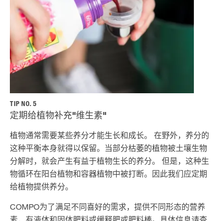
TIP NO. 5
定期给植物补充"维生素"
植物通常需要某些养分才能生长和成长。 在野外，养分的
这种平衡本身就得以保留。当部分枯萎的植物被土壤生物
分解时，就会产生有益于植物生长的养分。 但是，这种生
物循环在阳台植物和容器植物中被打断。因此我们应定期
给植物提供养分。
COMPO为了满足不同喜好的需求，提供不同形态的营养
素，有液体和固体肥料或缓释肥或肥料棒。具体信息请查