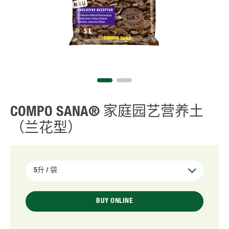
COMPO SANA® 家庭园艺营养土
（兰花型）
BUY ONLINE