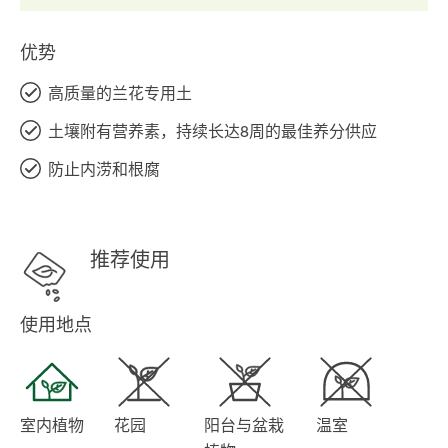
优势
高质量的兰花专用土
土壤附有营养素，持续长达8周的最佳养分供应
防止内涝和根腐
推荐使用
使用地点
室内植物
花园
阳台与盆栽
温室