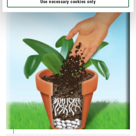
Use necessary cookies only