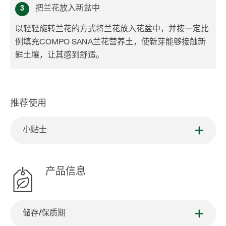
3
把兰花放入新盆中
以轻轻旋转兰花的方式将兰花放入花盆中，并按一定比
例填充COMPO SANA兰花营养土，使新芽能够接触新
鲜土壤，让其感到舒适。
推荐使用
小贴士
产品信息
储存/保质期