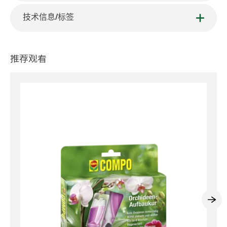
技术信息/标签
推荐观看