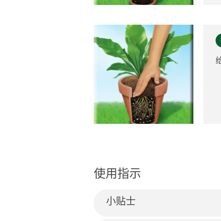
使用指示
小贴士