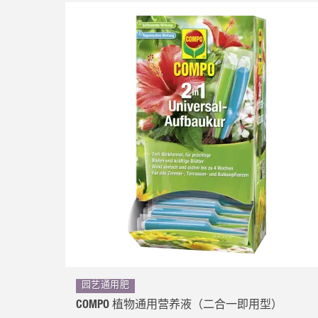
园艺通用肥
COMPO 植物通用营养液（二合一即用型）