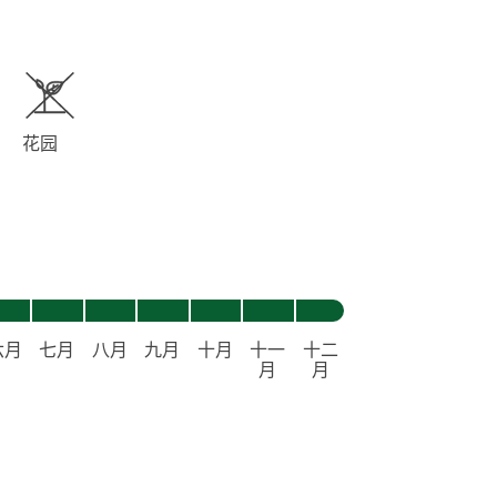
花园
六月
七月
八月
九月
十月
十一
十二
月
月