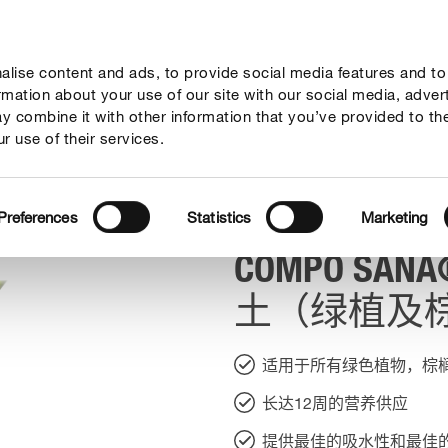
lise content and ads, to provide social media features and to
植物护理贴士
服务
关于我们
ormation about your use of our site with our social media, adver
y combine it with other information that you’ve provided to th
r use of their services.
园艺营养土（绿植及棕榈植物型）
Preferences
Statistics
Marketing
COMPO SA
土（绿植及
适用于所有绿色植物，棕
长达12周的营养供应
提供最佳的吸水性和最佳