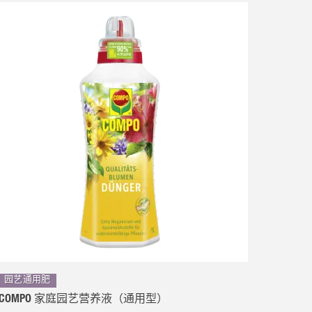
园艺通用肥
COMPO 家庭园艺营养液（通用型）