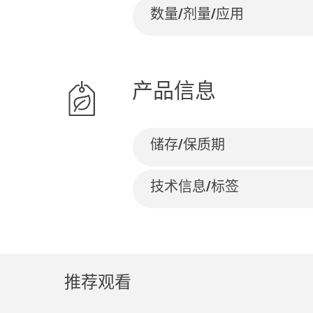
数量/剂量/应用
产品信息
储存/保质期
技术信息/标签
推荐观看