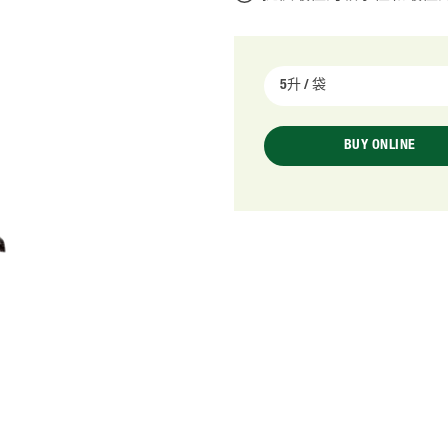
BUY ONLINE