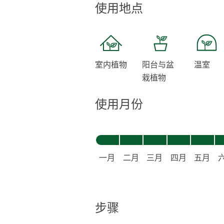
使用地点
室内植物
阳台与盆
温室
栽植物
使用月份
一月
二月
三月
四月
五月
步骤