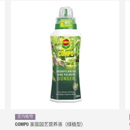
室内植物
COMPO 家庭园艺营养液（绿植型）